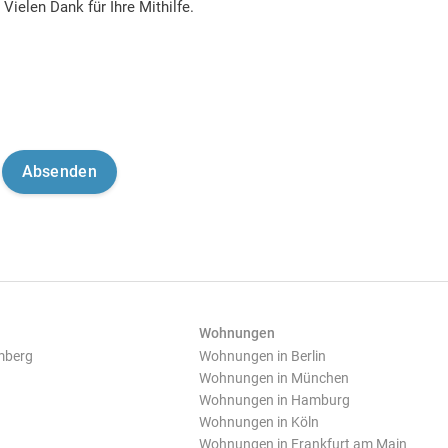
Vielen Dank für Ihre Mithilfe.
Wohnungen
mberg
Wohnungen in Berlin
Wohnungen in München
Wohnungen in Hamburg
Wohnungen in Köln
Wohnungen in Frankfurt am Main