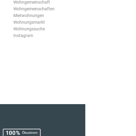
Wohngemeinschaft
Wohngemeinschaften
Mietwohnungen
Wohnungsmarkt
Wohnungssuche
Instagram