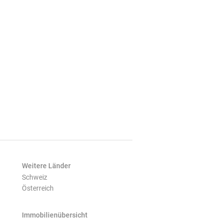
Weitere Länder
Schweiz
Österreich
Immobilienübersicht