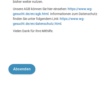
bisher weiter nutzen.
Unsere AGB können Sie hier einsehen:
https://www.wg-
gesucht.de/en/agb.html
. Informationen zum Datenschutz
finden Sie unter folgendem Link:
https://www.wg-
gesucht.de/en/datenschutz.html
.
Vielen Dank für Ihre Mithilfe.