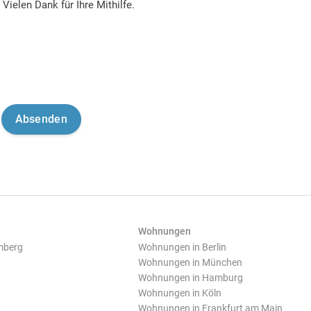
Vielen Dank für Ihre Mithilfe.
Wohnungen
mberg
Wohnungen in Berlin
Wohnungen in München
Wohnungen in Hamburg
Wohnungen in Köln
Wohnungen in Frankfurt am Main