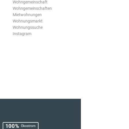
Wohngemeinschaft
Wohngemeinschaften
Mietwohnungen
Wohnungsmarkt
Wohnungssuche
Instagram