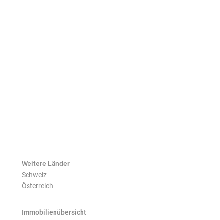
Weitere Länder
Schweiz
Österreich
Immobilienübersicht