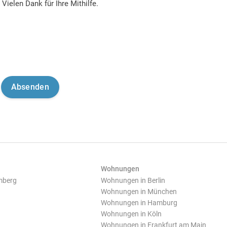
Vielen Dank für Ihre Mithilfe.
Wohnungen
mberg
Wohnungen in Berlin
Wohnungen in München
Wohnungen in Hamburg
Wohnungen in Köln
Wohnungen in Frankfurt am Main