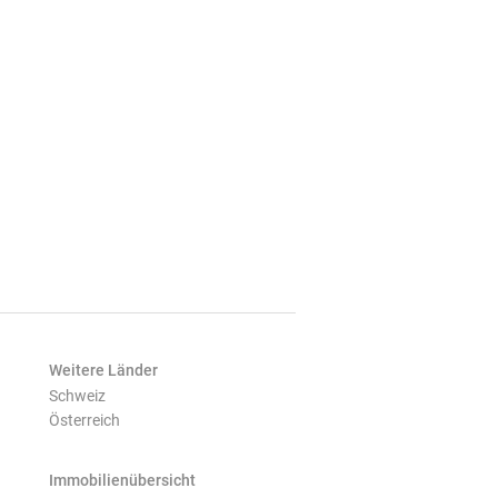
Weitere Länder
Schweiz
Österreich
Immobilienübersicht