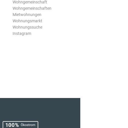
Wohngemeinschaft
Wohngemeinschaften
Mietwohnungen
Wohnungsmarkt
Wohnungssuche
Instagram