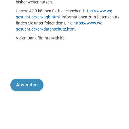
bisher weiter nutzen.
Unsere AGB können Sie hier einsehen:
https://www.wg-
gesucht.de/en/agb.html
. Informationen zum Datenschutz
finden Sie unter folgendem Link:
https://www.wg-
gesucht.de/en/datenschutz.html
.
Vielen Dank für Ihre Mithilfe.