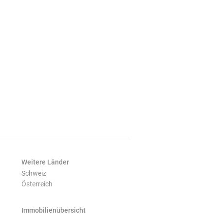
Weitere Länder
Schweiz
Österreich
Immobilienübersicht