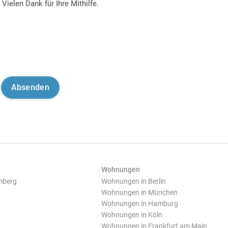
Vielen Dank für Ihre Mithilfe.
Wohnungen
mberg
Wohnungen in Berlin
Wohnungen in München
Wohnungen in Hamburg
Wohnungen in Köln
Wohnungen in Frankfurt am Main