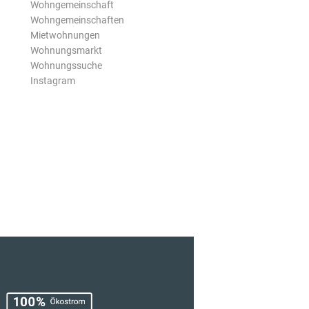
Wohngemeinschaft
Wohngemeinschaften
Mietwohnungen
Wohnungsmarkt
Wohnungssuche
Instagram