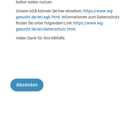
bisher weiter nutzen.
Unsere AGB können Sie hier einsehen:
https://www.wg-
gesucht.de/en/agb.html
. Informationen zum Datenschutz
finden Sie unter folgendem Link:
https://www.wg-
gesucht.de/en/datenschutz.html
.
Vielen Dank für Ihre Mithilfe.