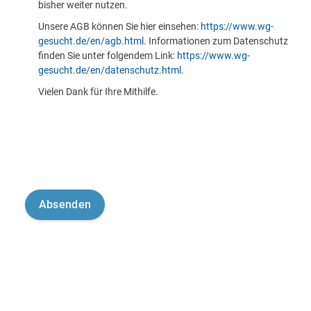
bisher weiter nutzen.
Unsere AGB können Sie hier einsehen:
https://www.wg-
gesucht.de/en/agb.html
. Informationen zum Datenschutz
finden Sie unter folgendem Link:
https://www.wg-
gesucht.de/en/datenschutz.html
.
Vielen Dank für Ihre Mithilfe.