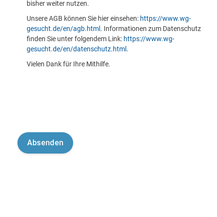
bisher weiter nutzen.
Unsere AGB können Sie hier einsehen:
https://www.wg-
gesucht.de/en/agb.html
. Informationen zum Datenschutz
finden Sie unter folgendem Link:
https://www.wg-
gesucht.de/en/datenschutz.html
.
Vielen Dank für Ihre Mithilfe.