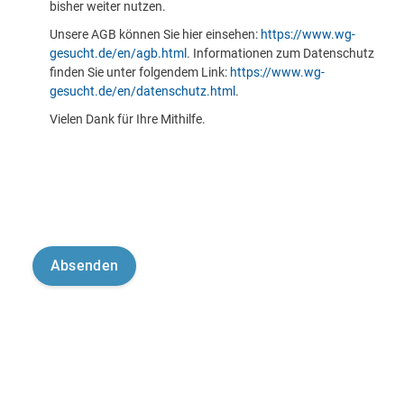
bisher weiter nutzen.
Unsere AGB können Sie hier einsehen:
https://www.wg-
gesucht.de/en/agb.html
. Informationen zum Datenschutz
finden Sie unter folgendem Link:
https://www.wg-
gesucht.de/en/datenschutz.html
.
Vielen Dank für Ihre Mithilfe.