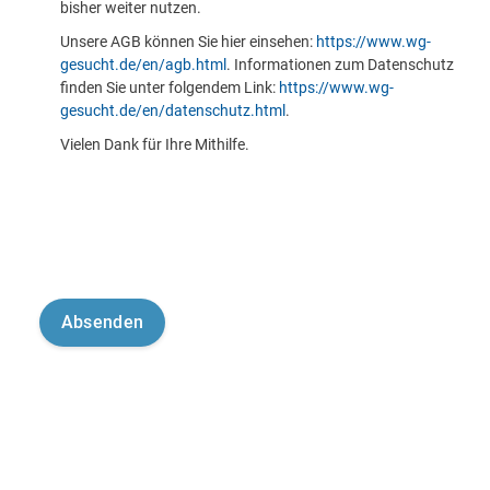
bisher weiter nutzen.
Unsere AGB können Sie hier einsehen:
https://www.wg-
gesucht.de/en/agb.html
. Informationen zum Datenschutz
finden Sie unter folgendem Link:
https://www.wg-
gesucht.de/en/datenschutz.html
.
Vielen Dank für Ihre Mithilfe.