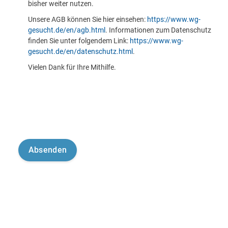
bisher weiter nutzen.
Unsere AGB können Sie hier einsehen:
https://www.wg-
gesucht.de/en/agb.html
. Informationen zum Datenschutz
finden Sie unter folgendem Link:
https://www.wg-
gesucht.de/en/datenschutz.html
.
Vielen Dank für Ihre Mithilfe.