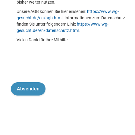
bisher weiter nutzen.
Unsere AGB können Sie hier einsehen:
https://www.wg-
gesucht.de/en/agb.html
. Informationen zum Datenschutz
finden Sie unter folgendem Link:
https://www.wg-
gesucht.de/en/datenschutz.html
.
Vielen Dank für Ihre Mithilfe.