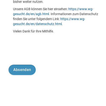
bisher weiter nutzen.
Unsere AGB können Sie hier einsehen:
https://www.wg-
gesucht.de/en/agb.html
. Informationen zum Datenschutz
finden Sie unter folgendem Link:
https://www.wg-
gesucht.de/en/datenschutz.html
.
Vielen Dank für Ihre Mithilfe.