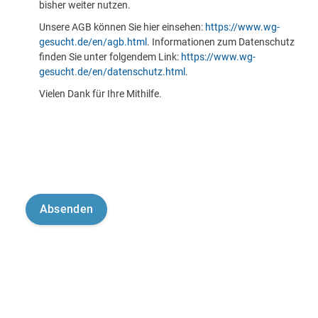
bisher weiter nutzen.
Unsere AGB können Sie hier einsehen:
https://www.wg-
gesucht.de/en/agb.html
. Informationen zum Datenschutz
finden Sie unter folgendem Link:
https://www.wg-
gesucht.de/en/datenschutz.html
.
Vielen Dank für Ihre Mithilfe.