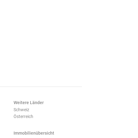
Weitere Länder
Schweiz
Österreich
Immobilienübersicht