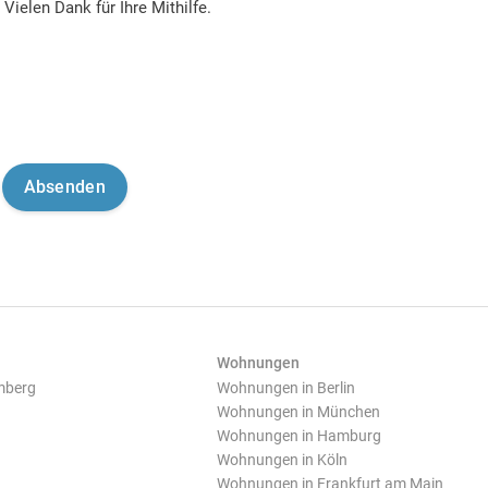
Vielen Dank für Ihre Mithilfe.
Wohnungen
mberg
Wohnungen in Berlin
Wohnungen in München
Wohnungen in Hamburg
Wohnungen in Köln
Wohnungen in Frankfurt am Main