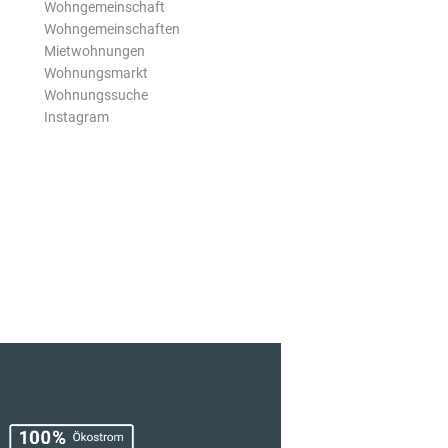
Wohngemeinschaft
Wohngemeinschaften
Mietwohnungen
Wohnungsmarkt
Wohnungssuche
Instagram