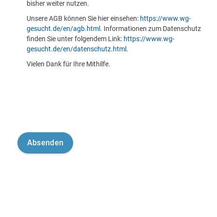
bisher weiter nutzen.
Unsere AGB können Sie hier einsehen:
https://www.wg-
gesucht.de/en/agb.html
. Informationen zum Datenschutz
finden Sie unter folgendem Link:
https://www.wg-
gesucht.de/en/datenschutz.html
.
Vielen Dank für Ihre Mithilfe.