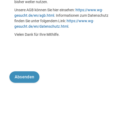
bisher weiter nutzen.
Unsere AGB können Sie hier einsehen:
https://www.wg-
gesucht.de/en/agb.html
. Informationen zum Datenschutz
finden Sie unter folgendem Link:
https://www.wg-
gesucht.de/en/datenschutz.html
.
Vielen Dank für Ihre Mithilfe.