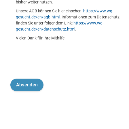
bisher weiter nutzen.
Unsere AGB können Sie hier einsehen:
https://www.wg-
gesucht.de/en/agb.html
. Informationen zum Datenschutz
finden Sie unter folgendem Link:
https://www.wg-
gesucht.de/en/datenschutz.html
.
Vielen Dank für Ihre Mithilfe.