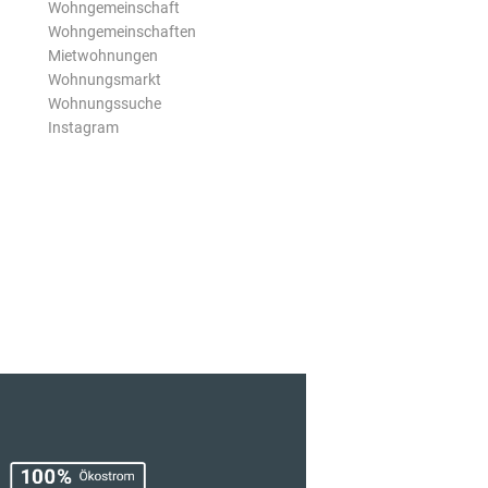
Wohngemeinschaft
Wohngemeinschaften
Mietwohnungen
Wohnungsmarkt
Wohnungssuche
Instagram