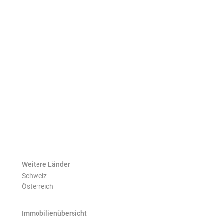
Weitere Länder
Schweiz
Österreich
Immobilienübersicht