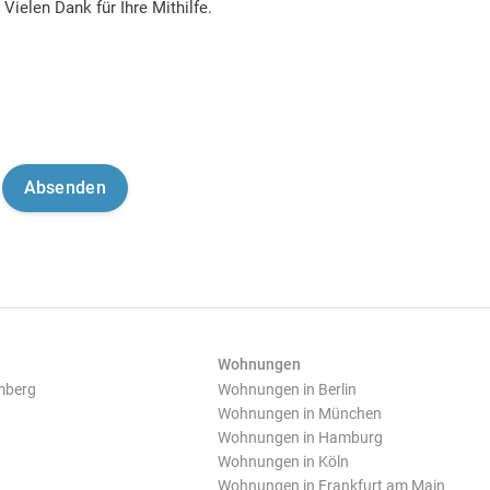
Vielen Dank für Ihre Mithilfe.
Wohnungen
mberg
Wohnungen in Berlin
Wohnungen in München
Wohnungen in Hamburg
Wohnungen in Köln
Wohnungen in Frankfurt am Main