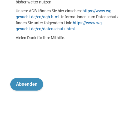
bisher weiter nutzen.
Unsere AGB können Sie hier einsehen:
https://www.wg-
gesucht.de/en/agb.html
. Informationen zum Datenschutz
finden Sie unter folgendem Link:
https://www.wg-
gesucht.de/en/datenschutz.html
.
Vielen Dank für Ihre Mithilfe.