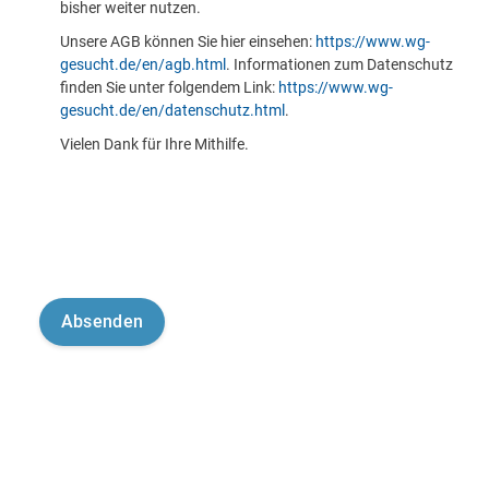
bisher weiter nutzen.
Unsere AGB können Sie hier einsehen:
https://www.wg-
gesucht.de/en/agb.html
. Informationen zum Datenschutz
finden Sie unter folgendem Link:
https://www.wg-
gesucht.de/en/datenschutz.html
.
Vielen Dank für Ihre Mithilfe.