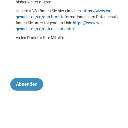
bisher weiter nutzen.
Unsere AGB können Sie hier einsehen:
https://www.wg-
gesucht.de/en/agb.html
. Informationen zum Datenschutz
finden Sie unter folgendem Link:
https://www.wg-
gesucht.de/en/datenschutz.html
.
Vielen Dank für Ihre Mithilfe.