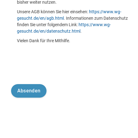
bisher weiter nutzen.
Unsere AGB können Sie hier einsehen:
https://www.wg-
gesucht.de/en/agb.html
. Informationen zum Datenschutz
finden Sie unter folgendem Link:
https://www.wg-
gesucht.de/en/datenschutz.html
.
Vielen Dank für Ihre Mithilfe.