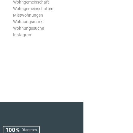
Wohngemeinschaft
Wohngemeinschaften
Mietwohnungen
Wohnungsmarkt
Wohnungssuche
Instagram