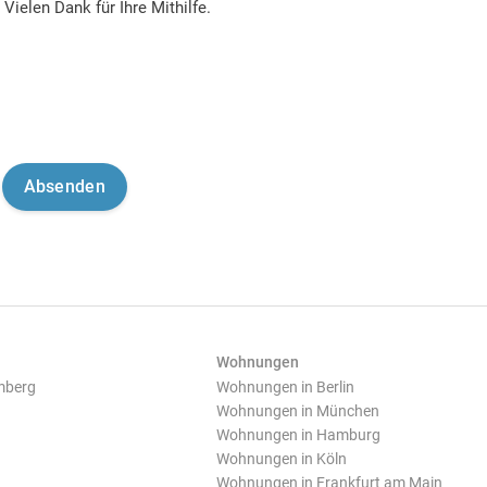
Vielen Dank für Ihre Mithilfe.
Wohnungen
mberg
Wohnungen in Berlin
Wohnungen in München
Wohnungen in Hamburg
Wohnungen in Köln
Wohnungen in Frankfurt am Main