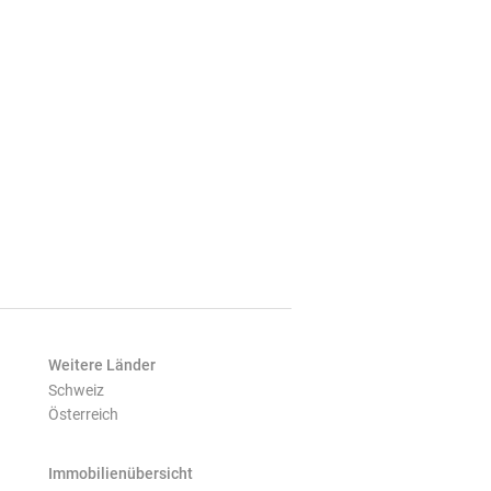
Weitere Länder
Schweiz
Österreich
Immobilienübersicht