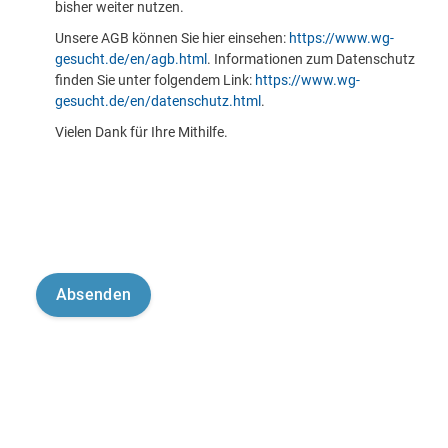
bisher weiter nutzen.
Unsere AGB können Sie hier einsehen:
https://www.wg-
gesucht.de/en/agb.html
. Informationen zum Datenschutz
finden Sie unter folgendem Link:
https://www.wg-
gesucht.de/en/datenschutz.html
.
Vielen Dank für Ihre Mithilfe.