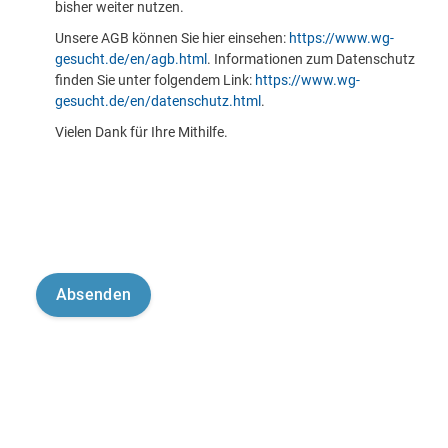
bisher weiter nutzen.
Unsere AGB können Sie hier einsehen:
https://www.wg-
gesucht.de/en/agb.html
. Informationen zum Datenschutz
finden Sie unter folgendem Link:
https://www.wg-
gesucht.de/en/datenschutz.html
.
Vielen Dank für Ihre Mithilfe.