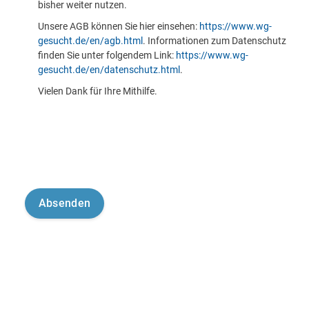
bisher weiter nutzen.
Unsere AGB können Sie hier einsehen:
https://www.wg-
gesucht.de/en/agb.html
. Informationen zum Datenschutz
finden Sie unter folgendem Link:
https://www.wg-
gesucht.de/en/datenschutz.html
.
Vielen Dank für Ihre Mithilfe.