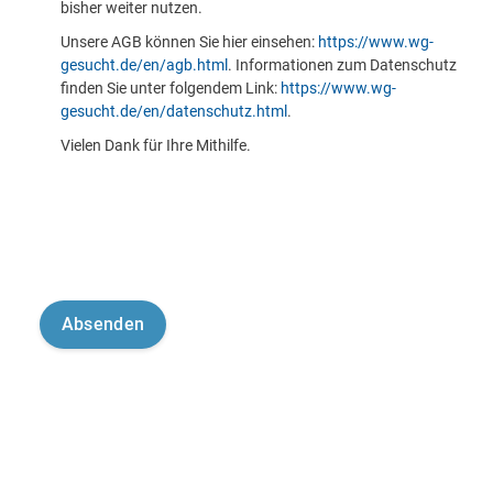
bisher weiter nutzen.
Unsere AGB können Sie hier einsehen:
https://www.wg-
gesucht.de/en/agb.html
. Informationen zum Datenschutz
finden Sie unter folgendem Link:
https://www.wg-
gesucht.de/en/datenschutz.html
.
Vielen Dank für Ihre Mithilfe.