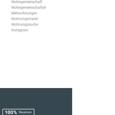
Wohngemeinschaft
Wohngemeinschaften
Mietwohnungen
Wohnungsmarkt
Wohnungssuche
Instagram