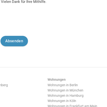
Vielen Dank für Ihre Mithilfe.
Wohnungen
mberg
Wohnungen in Berlin
Wohnungen in München
Wohnungen in Hamburg
Wohnungen in Köln
Wohnungen in Frankfurt am Main