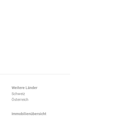
Weitere Länder
Schweiz
Österreich
Immobilienübersicht