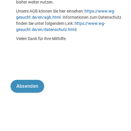
bisher weiter nutzen.
Unsere AGB können Sie hier einsehen:
https://www.wg-
gesucht.de/en/agb.html
. Informationen zum Datenschutz
finden Sie unter folgendem Link:
https://www.wg-
gesucht.de/en/datenschutz.html
.
Vielen Dank für Ihre Mithilfe.