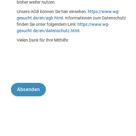
bisher weiter nutzen.
Unsere AGB können Sie hier einsehen:
https://www.wg-
gesucht.de/en/agb.html
. Informationen zum Datenschutz
finden Sie unter folgendem Link:
https://www.wg-
gesucht.de/en/datenschutz.html
.
Vielen Dank für Ihre Mithilfe.