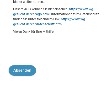
bisher weiter nutzen.
Unsere AGB können Sie hier einsehen:
https://www.wg-
gesucht.de/en/agb.html
. Informationen zum Datenschutz
finden Sie unter folgendem Link:
https://www.wg-
gesucht.de/en/datenschutz.html
.
Vielen Dank für Ihre Mithilfe.