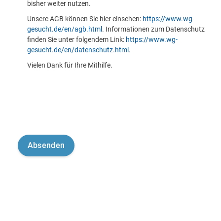
bisher weiter nutzen.
Unsere AGB können Sie hier einsehen:
https://www.wg-
gesucht.de/en/agb.html
. Informationen zum Datenschutz
finden Sie unter folgendem Link:
https://www.wg-
gesucht.de/en/datenschutz.html
.
Vielen Dank für Ihre Mithilfe.