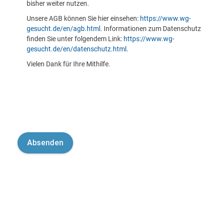
bisher weiter nutzen.
Unsere AGB können Sie hier einsehen:
https://www.wg-
gesucht.de/en/agb.html
. Informationen zum Datenschutz
finden Sie unter folgendem Link:
https://www.wg-
gesucht.de/en/datenschutz.html
.
Vielen Dank für Ihre Mithilfe.