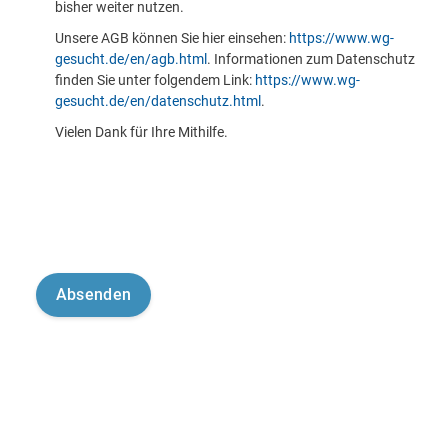
bisher weiter nutzen.
Unsere AGB können Sie hier einsehen:
https://www.wg-
gesucht.de/en/agb.html
. Informationen zum Datenschutz
finden Sie unter folgendem Link:
https://www.wg-
gesucht.de/en/datenschutz.html
.
Vielen Dank für Ihre Mithilfe.