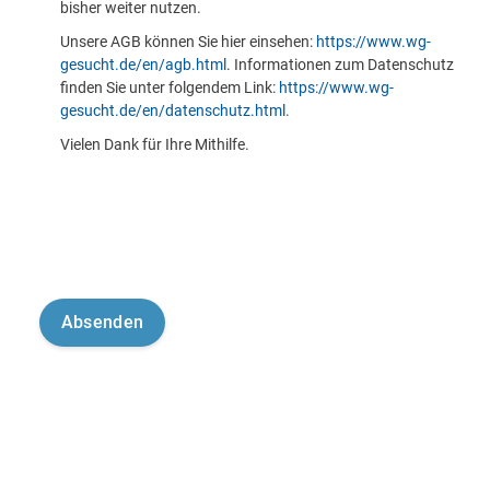
bisher weiter nutzen.
Unsere AGB können Sie hier einsehen:
https://www.wg-
gesucht.de/en/agb.html
. Informationen zum Datenschutz
finden Sie unter folgendem Link:
https://www.wg-
gesucht.de/en/datenschutz.html
.
Vielen Dank für Ihre Mithilfe.