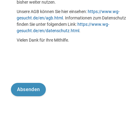
bisher weiter nutzen.
Unsere AGB können Sie hier einsehen:
https://www.wg-
gesucht.de/en/agb.html
. Informationen zum Datenschutz
finden Sie unter folgendem Link:
https://www.wg-
gesucht.de/en/datenschutz.html
.
Vielen Dank für Ihre Mithilfe.