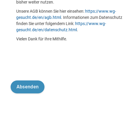
bisher weiter nutzen.
Unsere AGB können Sie hier einsehen:
https://www.wg-
gesucht.de/en/agb.html
. Informationen zum Datenschutz
finden Sie unter folgendem Link:
https://www.wg-
gesucht.de/en/datenschutz.html
.
Vielen Dank für Ihre Mithilfe.