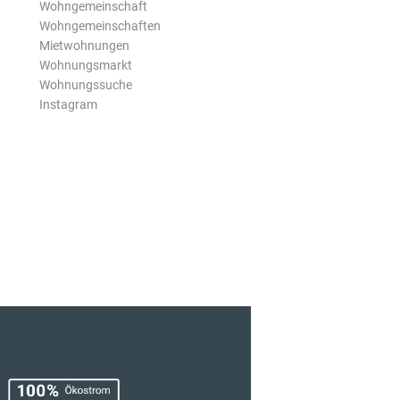
Wohngemeinschaft
Wohngemeinschaften
Mietwohnungen
Wohnungsmarkt
Wohnungssuche
Instagram