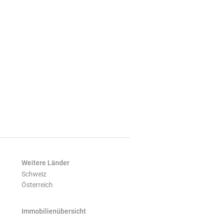
Weitere Länder
Schweiz
Österreich
Immobilienübersicht