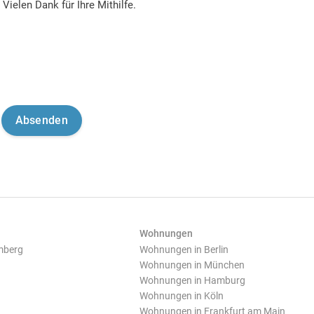
Vielen Dank für Ihre Mithilfe.
Wohnungen
mberg
Wohnungen in Berlin
Wohnungen in München
Wohnungen in Hamburg
Wohnungen in Köln
Wohnungen in Frankfurt am Main