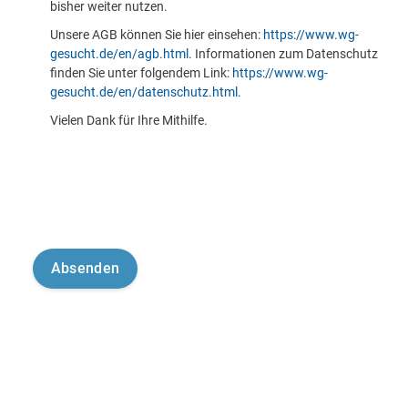
bisher weiter nutzen.
Unsere AGB können Sie hier einsehen:
https://www.wg-
gesucht.de/en/agb.html
. Informationen zum Datenschutz
finden Sie unter folgendem Link:
https://www.wg-
gesucht.de/en/datenschutz.html
.
Vielen Dank für Ihre Mithilfe.