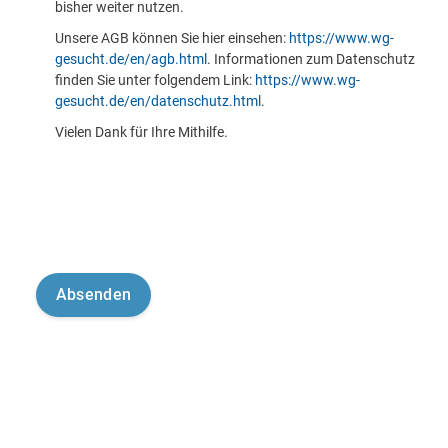
bisher weiter nutzen.
Unsere AGB können Sie hier einsehen:
https://www.wg-
gesucht.de/en/agb.html
. Informationen zum Datenschutz
finden Sie unter folgendem Link:
https://www.wg-
gesucht.de/en/datenschutz.html
.
Vielen Dank für Ihre Mithilfe.