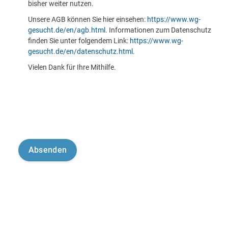
bisher weiter nutzen.
Unsere AGB können Sie hier einsehen:
https://www.wg-
gesucht.de/en/agb.html
. Informationen zum Datenschutz
finden Sie unter folgendem Link:
https://www.wg-
gesucht.de/en/datenschutz.html
.
Vielen Dank für Ihre Mithilfe.