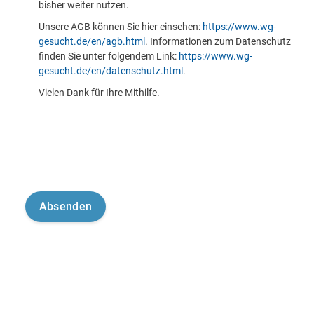
bisher weiter nutzen.
Unsere AGB können Sie hier einsehen:
https://www.wg-
gesucht.de/en/agb.html
. Informationen zum Datenschutz
finden Sie unter folgendem Link:
https://www.wg-
gesucht.de/en/datenschutz.html
.
Vielen Dank für Ihre Mithilfe.