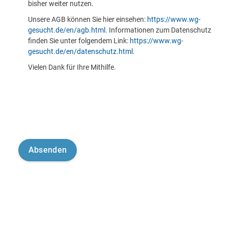
bisher weiter nutzen.
Unsere AGB können Sie hier einsehen:
https://www.wg-
gesucht.de/en/agb.html
. Informationen zum Datenschutz
finden Sie unter folgendem Link:
https://www.wg-
gesucht.de/en/datenschutz.html
.
Vielen Dank für Ihre Mithilfe.