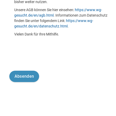
bisher weiter nutzen.
Unsere AGB können Sie hier einsehen:
https://www.wg-
gesucht.de/en/agb.html
. Informationen zum Datenschutz
finden Sie unter folgendem Link:
https://www.wg-
gesucht.de/en/datenschutz.html
.
Vielen Dank für Ihre Mithilfe.