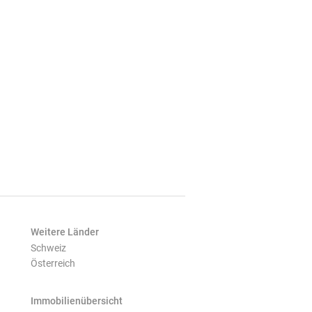
Weitere Länder
Schweiz
Österreich
Immobilienübersicht