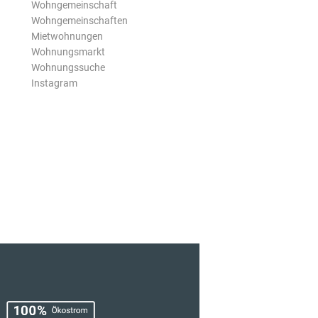
Wohngemeinschaft
Wohngemeinschaften
Mietwohnungen
Wohnungsmarkt
Wohnungssuche
Instagram