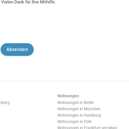
Vielen Dank für Ihre Mithilfe.
Wohnungen
mberg
Wohnungen in Berlin
Wohnungen in München
Wohnungen in Hamburg
Wohnungen in Köln
Wohnungen in Frankfurt am Main