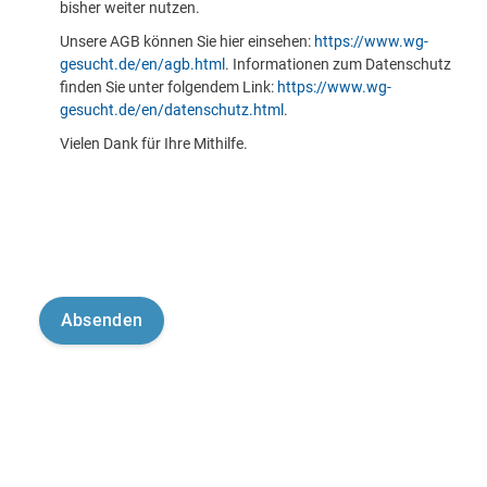
bisher weiter nutzen.
Unsere AGB können Sie hier einsehen:
https://www.wg-
gesucht.de/en/agb.html
. Informationen zum Datenschutz
finden Sie unter folgendem Link:
https://www.wg-
gesucht.de/en/datenschutz.html
.
Vielen Dank für Ihre Mithilfe.