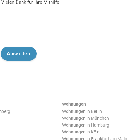
Vielen Dank für Ihre Mithilfe.
Wohnungen
mberg
Wohnungen in Berlin
Wohnungen in München
Wohnungen in Hamburg
Wohnungen in Köln
Wohnungen in Frankfurt am Main