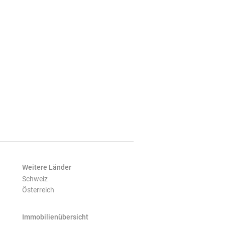
Weitere Länder
Schweiz
Österreich
Immobilienübersicht