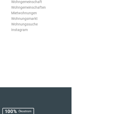
Wohngemeinschaft
Wohngemeinschaften
Mietwohnungen
Wohnungsmarkt
Wohnungssuche
Instagram