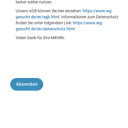
bisher weiter nutzen.
Unsere AGB können Sie hier einsehen:
https://www.wg-
gesucht.de/en/agb.html
. Informationen zum Datenschutz
finden Sie unter folgendem Link:
https://www.wg-
gesucht.de/en/datenschutz.html
.
Vielen Dank für Ihre Mithilfe.